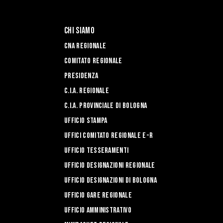
Chi Siamo
CNA REGIONALE
Comitato Regionale
Presidenza
C.I.A. Regionale
C.I.A. Provinciale di Bologna
Ufficio Stampa
UFFICI COMITATO REGIONALE E-R
UFFICIO TESSERAMENTI
Ufficio Designazioni Regionale
Ufficio Designazioni di Bologna
Ufficio Gare Regionale
Ufficio Amministrativo