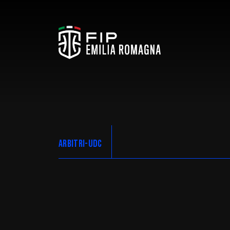
ARBITRI-UDC