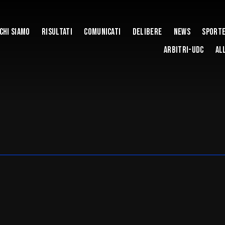
Chi Siamo
Risultati
Comunicati
Delibere
News
Sporte
ARBITRI-UDC
AL