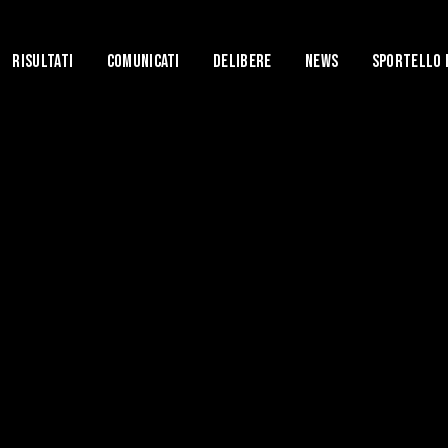
Risultati
Comunicati
Delibere
News
Sportello 