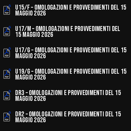
U15/F – Omologazioni e provvedimenti del 15
maggio 2026
U17/M – Omologazioni e provvedimenti del
15 maggio 2026
U17/G – Omologazioni e provvedimenti del 15
maggio 2026
U19/G – Omologazioni e provvedimenti del 15
maggio 2026
DR3 – Omologazioni e provvedimenti del 15
maggio 2026
news province
DR2 – Omologazioni e provvedimenti del 15
maggio 2026