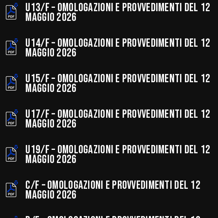
U13/F – Omologazioni e provvedimenti del 12
maggio 2026
U14/F – Omologazioni e provvedimenti del 12
maggio 2026
U15/F – Omologazioni e provvedimenti del 12
maggio 2026
U17/F – Omologazioni e provvedimenti del 12
maggio 2026
U19/F – Omologazioni e provvedimenti del 12
maggio 2026
C/F – Omologazioni e provvedimenti del 12
maggio 2026